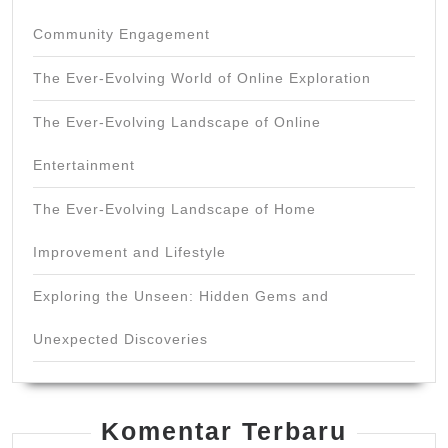
Community Engagement
The Ever-Evolving World of Online Exploration
The Ever-Evolving Landscape of Online
Entertainment
The Ever-Evolving Landscape of Home
Improvement and Lifestyle
Exploring the Unseen: Hidden Gems and
Unexpected Discoveries
Komentar Terbaru