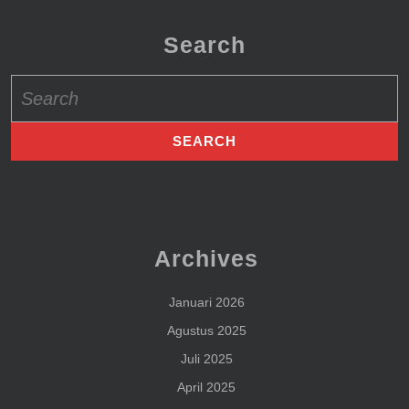
Search
Search
for:
Archives
Januari 2026
Agustus 2025
Juli 2025
April 2025