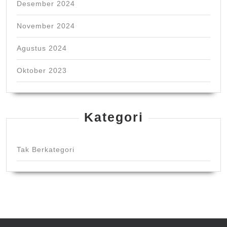
Desember 2024
November 2024
Agustus 2024
Oktober 2023
Kategori
Tak Berkategori