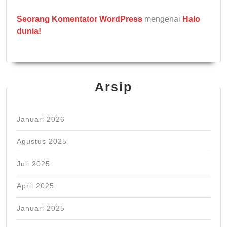
Seorang Komentator WordPress
mengenai
Halo
dunia!
Arsip
Januari 2026
Agustus 2025
Juli 2025
April 2025
Januari 2025