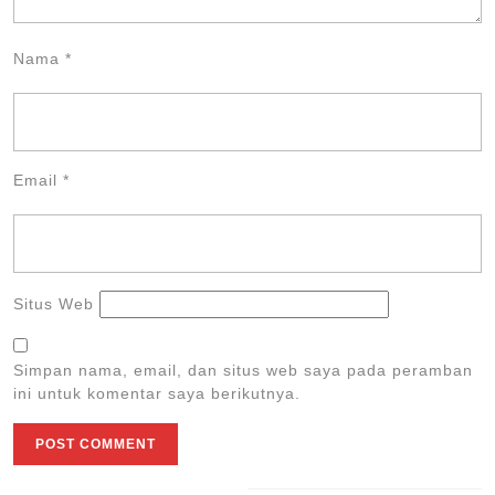
Nama
*
Email
*
Situs Web
Simpan nama, email, dan situs web saya pada peramban
ini untuk komentar saya berikutnya.