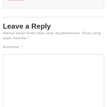
Leave a Reply
Alamat email Anda tidak akan dipublikasikan.
Ruas yang
wajib ditandai
*
Komentar
*